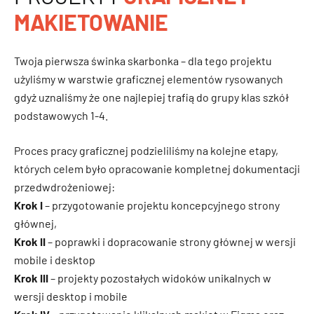
MAKIETOWANIE
Twoja pierwsza świnka skarbonka – dla tego projektu
użyliśmy w warstwie graficznej elementów rysowanych
gdyż uznaliśmy że one najlepiej trafią do grupy klas szkół
podstawowych 1-4.
Proces pracy graficznej podzieliliśmy na kolejne etapy,
których celem było opracowanie kompletnej dokumentacji
przedwdrożeniowej:
Krok I
– przygotowanie projektu koncepcyjnego strony
głównej,
Krok II
– poprawki i dopracowanie strony głównej w wersji
mobile i desktop
Krok III
– projekty pozostałych widoków unikalnych w
wersji desktop i mobile