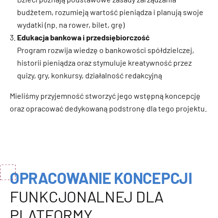
budżetem, rozumieją wartość pieniądza i planują swoje
wydatki (np. na rower, bilet, grę)
Edukacja bankowa i przedsiębiorczość
Program rozwija wiedzę o bankowości spółdzielczej,
historii pieniądza oraz stymuluje kreatywność przez
quizy, gry, konkursy, działalność redakcyjną
Mieliśmy przyjemność stworzyć jego wstępną koncepcję
oraz opracować dedykowaną podstronę dla tego projektu.
OPRACOWANIE KONCEPCJI
FUNKCJONALNEJ DLA
PLATFORMY