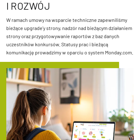
I ROZWÓJ
W ramach umowy na wsparcie techniczne zapewniliśmy
bieżące upgrade’y strony, nadzór nad bieżącym działaniem
strony oraz przygotowywanie raportów z baz danych
uczestników konkursów. Statusy prac i bieżącą
komunikację prowadzimy w oparciu o system Monday.com.