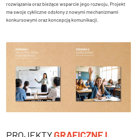
rozwiązania oraz bieżące wsparcie jego rozwoju. Projekt
ma swoje cykliczne odsłony z nowymi mechanizmami
konkursowymi oraz koncepcją komunikacji.
PROJEKTY
GRAFICZNE I