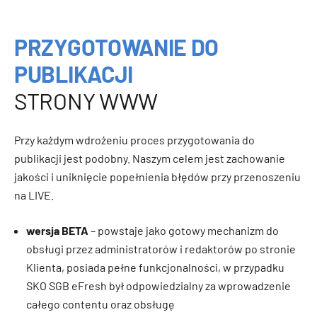
PRZYGOTOWANIE DO
PUBLIKACJI
STRONY WWW
Przy każdym wdrożeniu proces przygotowania do
publikacji jest podobny. Naszym celem jest zachowanie
jakości i uniknięcie popełnienia błędów przy przenoszeniu
na LIVE.
wersja BETA
– powstaje jako gotowy mechanizm do
obsługi przez administratorów i redaktorów po stronie
Klienta, posiada pełne funkcjonalności, w przypadku
SKO SGB eFresh był odpowiedzialny za wprowadzenie
całego contentu oraz obsługę