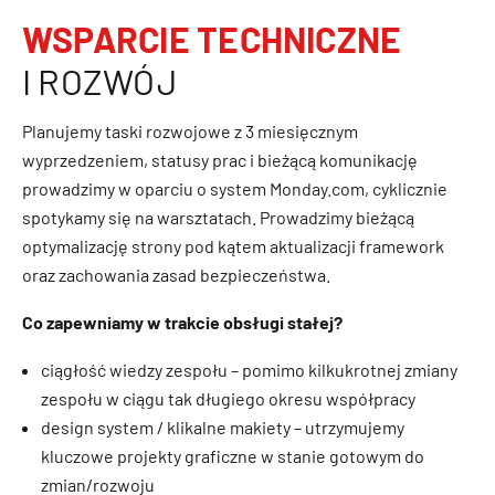
WSPARCIE TECHNICZNE
I ROZWÓJ
Planujemy taski rozwojowe z 3 miesięcznym
wyprzedzeniem, statusy prac i bieżącą komunikację
prowadzimy w oparciu o system Monday.com, cyklicznie
spotykamy się na warsztatach. Prowadzimy bieżącą
optymalizację strony pod kątem aktualizacji framework
oraz zachowania zasad bezpieczeństwa.
Co zapewniamy w trakcie obsługi stałej?
ciągłość wiedzy zespołu – pomimo kilkukrotnej zmiany
zespołu w ciągu tak długiego okresu współpracy
design system / klikalne makiety – utrzymujemy
kluczowe projekty graficzne w stanie gotowym do
zmian/rozwoju