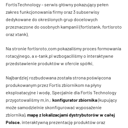
FortisTechnology – serwis główny pokazujący pełen
zakres funkcjonowania firmy oraz 3 subserwisy
dedykowane do określonych grup docelowych
przeznaczone do osobnych kampanii (fortistank, fortisroto
oraz xtank).
Na stronie fortisroto.com pokazaliśmy proces formowania
rotacyjnego, a x-tank.pl wzbogaciliśmy o interaktywne
przedstawienie produktów w ofercie spółki.
Najbardziej rozbudowana została strona poświęcona
produkowanym przez Fortis zbiornikom na płyny
eksploatacyjne i wodę. Specjalnie dla Fortis Technology
przygotowaliśmy m.in.:
konfigurator zbiornika
(kupujący
może samodzielnie skonfigurować wyposażenie
zbiornika),
mapę z lokalizacjami dystrybutorów w całej
Polsce
, interaktywną prezentację produktów oraz