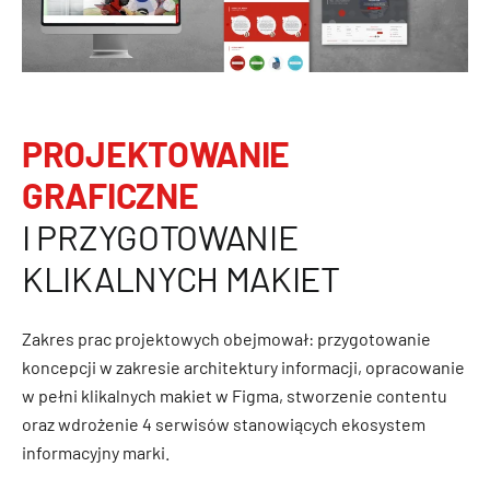
PROJEKTOWANIE
GRAFICZNE
I PRZYGOTOWANIE
KLIKALNYCH MAKIET
Zakres prac projektowych obejmował: przygotowanie
koncepcji w zakresie architektury informacji, opracowanie
w pełni klikalnych makiet w Figma, stworzenie contentu
oraz wdrożenie 4 serwisów stanowiących ekosystem
informacyjny marki.