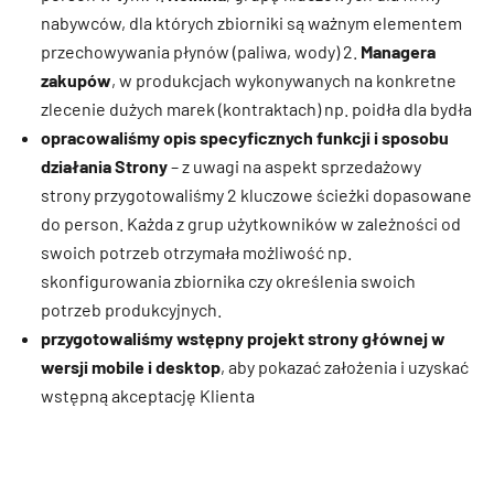
nabywców, dla których zbiorniki są ważnym elementem
przechowywania płynów (paliwa, wody) 2.
Managera
zakupów
, w produkcjach wykonywanych na konkretne
zlecenie dużych marek (kontraktach) np. poidła dla bydła
opracowaliśmy opis specyficznych funkcji i sposobu
działania Strony
– z uwagi na aspekt sprzedażowy
strony przygotowaliśmy 2 kluczowe ścieżki dopasowane
do person. Każda z grup użytkowników w zależności od
swoich potrzeb otrzymała możliwość np.
skonfigurowania zbiornika czy określenia swoich
potrzeb produkcyjnych.
przygotowaliśmy wstępny projekt strony głównej w
wersji mobile i desktop
, aby pokazać założenia i uzyskać
wstępną akceptację Klienta