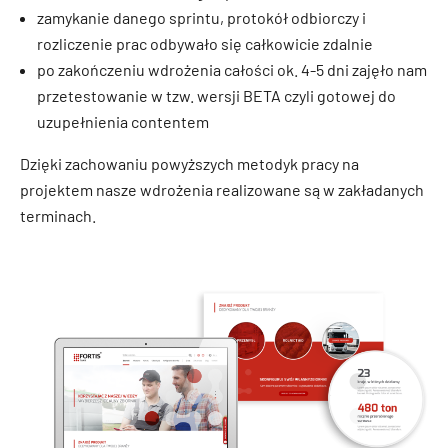
zamykanie danego sprintu, protokół odbiorczy i
rozliczenie prac odbywało się całkowicie zdalnie
po zakończeniu wdrożenia całości ok. 4-5 dni zajęło nam
przetestowanie w tzw. wersji BETA czyli gotowej do
uzupełnienia contentem
Dzięki zachowaniu powyższych metodyk pracy na
projektem nasze wdrożenia realizowane są w zakładanych
terminach.