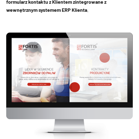
formularz kontaktu z Klientem
zintegrowane z
wewnętrznym systemem ERP Klienta
.