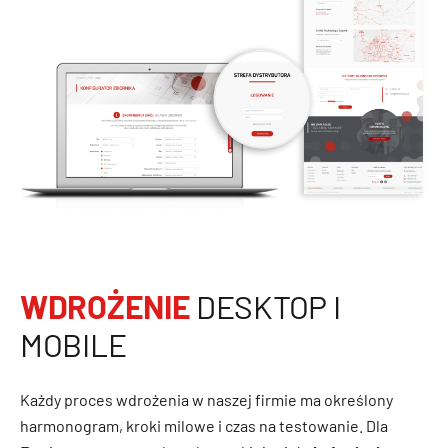
WDROŻENIE
DESKTOP I
MOBILE
Każdy proces wdrożenia w naszej firmie ma określony
harmonogram, kroki milowe i czas na testowanie. Dla