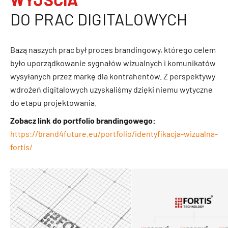
DO PRAC DIGITALOWYCH
Bazą naszych prac był proces brandingowy, którego celem
było uporządkowanie sygnałów wizualnych i komunikatów
wysyłanych przez markę dla kontrahentów. Z perspektywy
wdrożeń digitalowych uzyskaliśmy dzięki niemu wytyczne
do etapu projektowania.
Zobacz link do portfolio brandingowego:
https://brand4future.eu/portfolio/identyfikacja-wizualna-
fortis/