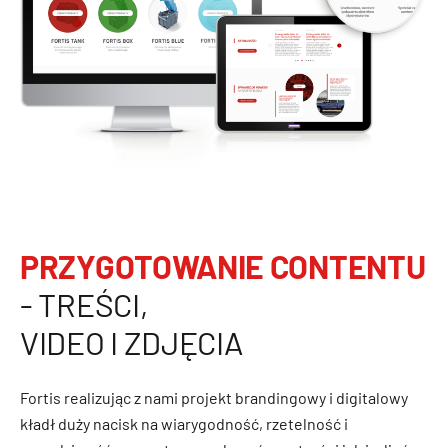
PRZYGOTOWANIE CONTENTU
- TREŚCI,
VIDEO I ZDJĘCIA
Fortis realizując z nami projekt brandingowy i digitalowy
kładł duży nacisk na wiarygodność, rzetelność i