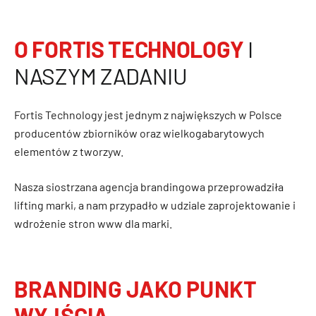
O FORTIS TECHNOLOGY
I
NASZYM ZADANIU
Fortis Technology jest jednym z największych w Polsce
producentów zbiorników oraz wielkogabarytowych
elementów z tworzyw.
Nasza siostrzana agencja brandingowa przeprowadziła
lifting marki, a nam przypadło w udziale zaprojektowanie i
wdrożenie stron www dla marki.
BRANDING JAKO PUNKT
WYJŚCIA