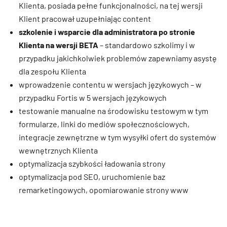
Klienta, posiada pełne funkcjonalności, na tej wersji
Klient pracował uzupełniając content
szkolenie i wsparcie dla administratora po stronie
Klienta na wersji BETA
– standardowo szkolimy i w
przypadku jakichkolwiek problemów zapewniamy asystę
dla zespołu Klienta
wprowadzenie contentu w wersjach językowych – w
przypadku Fortis w 5 wersjach językowych
testowanie manualne na środowisku testowym w tym
formularze, linki do mediów społecznościowych,
integracje zewnętrzne w tym wysyłki ofert do systemów
wewnętrznych Klienta
optymalizacja szybkości ładowania strony
optymalizacja pod SEO, uruchomienie baz
remarketingowych, opomiarowanie strony www