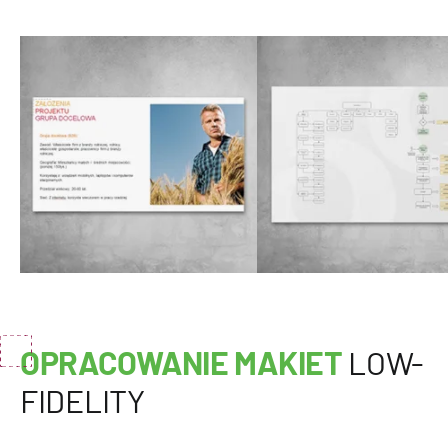
OPRACOWANIE MAKIET
LOW-
FIDELITY