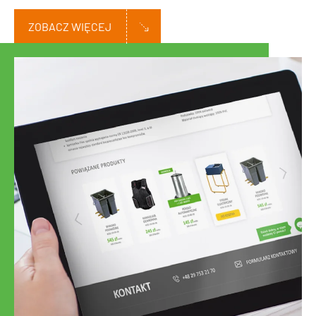
ZOBACZ WIĘCEJ