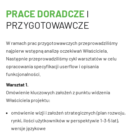
PRACE DORADCZE
I
PRZYGOTOWAWCZE
W ramach prac przygotowawczych przeprowadziliśmy
najpierw wstępną analizę oczekiwań Właściciela.
Następnie przeprowadziliśmy cykl warsztatów w celu
opracowania specyfikacji userflow i opisania
funkcjonalności.
Warsztat 1.
Omówienie kluczowych założeń z punktu widzenia
Właściciela projektu:
omówienie wizji i założeń strategicznych (plan rozwoju,
rynki, ilości użytkowników w perspektywie 1-3-5 lat),
wersje językowe