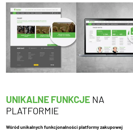
UNIKALNE FUNKCJE
NA
PLATFORMIE
Wśród unikalnych funkcjonalności platformy zakupowej