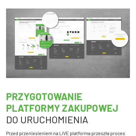
PRZYGOTOWANIE
PLATFORMY ZAKUPOWEJ
DO URUCHOMIENIA
Przed przeniesieniem na LIVE platforma przeszła proces