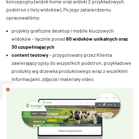
koncepcyjny (widok home oraz widoki 2 przykładowych
podstron z listy widoków). Po jego zatwierdzeniu
opracowaliśmy:
projekty graficzne desktop i mobile kluczowych
widoków – łącznie ponad
60 widoków unikalnych oraz
30 uzupełniających
content testowy
– przygotowany przez Klienta
zawierający opisy do wszystkich podstron, przykładowe
produkty wg drzewka produktowego wraz z wszelkimi
informacjami, zdjęcia i materiały video