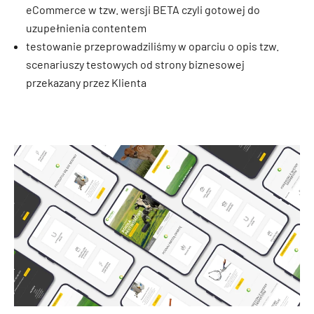
eCommerce w tzw. wersji BETA czyli gotowej do
uzupełnienia contentem
testowanie przeprowadziliśmy w oparciu o opis tzw.
scenariuszy testowych od strony biznesowej
przekazany przez Klienta