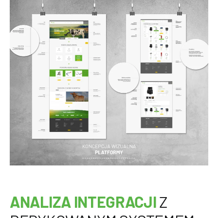
ANALIZA INTEGRACJI
Z