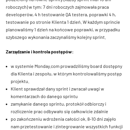
roboczych) w tym: 7 dni roboczych zajmowała praca
developerów, 4 h testowanie QA testera, poprawki 4 h,
testowanie po stronie Klienta 1 dzień. W każdym sprincie
planowaliśmy 1 dzień na końcowe poprawki, w przypadku
szybszego wykonania zaczynaliśmy kolejny sprint.
Zarządzanie i kontrola postępów:
w systemie Monday.com prowadziliśmy board dostępny
dla Klienta i zespołu, w którym kontrolowaliśmy postęp
projektu.
Klient sprawdzał dany sprint i zwracał uwagi w
komentarzach do danego sprintu
zamykanie danego sprintu, protokół odbiorczy i
rozliczenie prac odbywało się całkowicie zdalnie
po zakończeniu wdrożenia całości ok. 8-10 dni zajęło
nam przetestowanie i zintegrowanie wszystkich funkcji