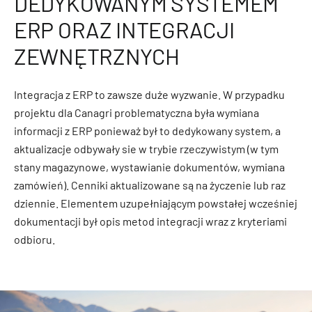
DEDYKOWANYM SYSTEMEM
ERP ORAZ INTEGRACJI
ZEWNĘTRZNYCH
Integracja z ERP to zawsze duże wyzwanie. W przypadku
projektu dla Canagri problematyczna była wymiana
informacji z ERP ponieważ był to dedykowany system, a
aktualizacje odbywały sie w trybie rzeczywistym (w tym
stany magazynowe, wystawianie dokumentów, wymiana
zamówień). Cenniki aktualizowane są na życzenie lub raz
dziennie. Elementem uzupełniającym powstałej wcześniej
dokumentacji był opis metod integracji wraz z kryteriami
odbioru.