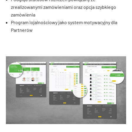
zrealizowanymi zamówieniami oraz opcja szybkiego
zamówienia
Program lojalnościowy jako system motywacyjny dla
Partnerów