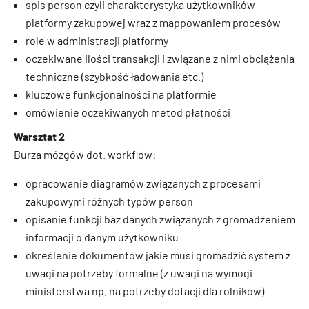
spis person czyli charakterystyka użytkowników
platformy zakupowej wraz z mappowaniem procesów
role w administracji platformy
oczekiwane ilości transakcji i związane z nimi obciążenia
techniczne (szybkość ładowania etc.)
kluczowe funkcjonalności na platformie
omówienie oczekiwanych metod płatności
Warsztat 2
Burza mózgów dot. workflow:
opracowanie diagramów związanych z procesami
zakupowymi różnych typów person
opisanie funkcji baz danych związanych z gromadzeniem
informacji o danym użytkowniku
określenie dokumentów jakie musi gromadzić system z
uwagi na potrzeby formalne (z uwagi na wymogi
ministerstwa np. na potrzeby dotacji dla rolników)