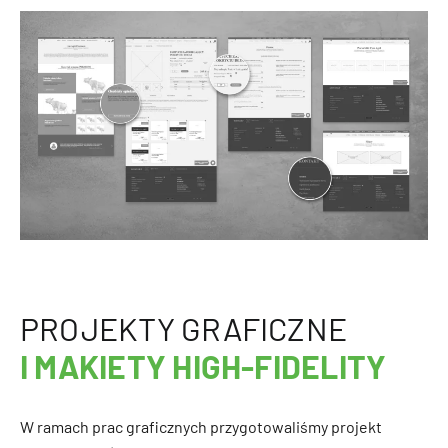
PROJEKTY GRAFICZNE
I MAKIETY HIGH-FIDELITY
W ramach prac graficznych przygotowaliśmy projekt