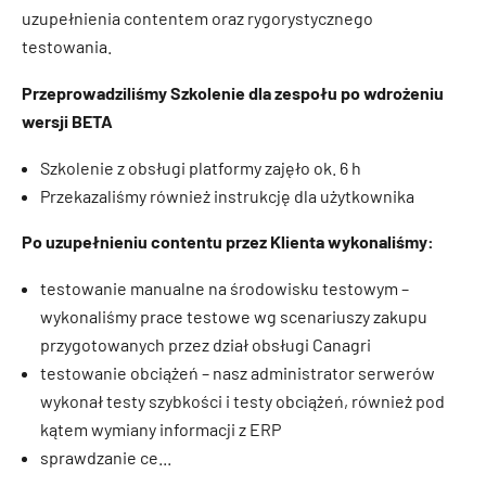
uzupełnienia contentem oraz rygorystycznego
testowania.
Przeprowadziliśmy Szkolenie dla zespołu po wdrożeniu
wersji BETA
Szkolenie z obsługi platformy zajęło ok. 6 h
Przekazaliśmy również instrukcję dla użytkownika
Po uzupełnieniu contentu przez Klienta wykonaliśmy:
testowanie manualne na środowisku testowym –
wykonaliśmy prace testowe wg scenariuszy zakupu
przygotowanych przez dział obsługi Canagri
testowanie obciążeń – nasz administrator serwerów
wykonał testy szybkości i testy obciążeń, również pod
kątem wymiany informacji z ERP
sprawdzanie ce...