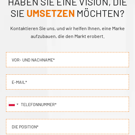
HABEN SIE EINE VISION, DIE
SIE
UMSETZEN
MÖCHTEN?
Kontaktieren Sie uns, und wir helfen Ihnen, eine Marke
aufzubauen, die den Markt erobert.
VOR- UND NACHNAME*
E-MAIL*
TELEFONNUMMER*
DIE POSITION*