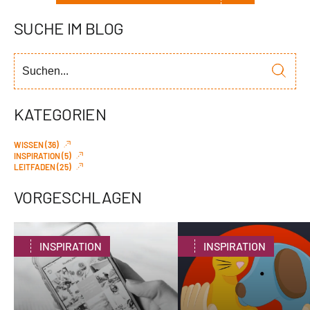
SUCHE IM BLOG
KATEGORIEN
WISSEN (36)
INSPIRATION (5)
LEITFADEN (25)
VORGESCHLAGEN
INSPIRATION
INSPIRATION