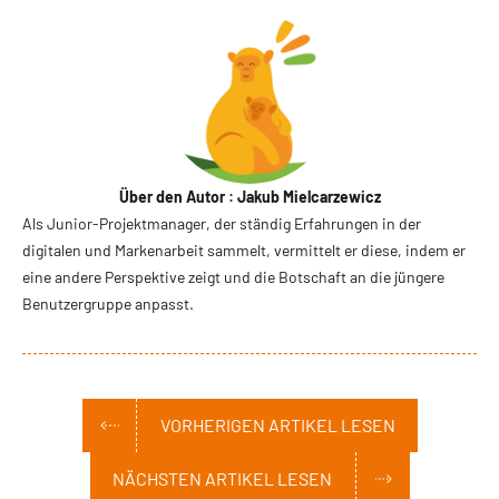
Über den Autor : Jakub Mielcarzewicz
Als Junior-Projektmanager, der ständig Erfahrungen in der
digitalen und Markenarbeit sammelt, vermittelt er diese, indem er
eine andere Perspektive zeigt und die Botschaft an die jüngere
Benutzergruppe anpasst.
VORHERIGEN ARTIKEL LESEN
NÄCHSTEN ARTIKEL LESEN