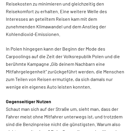
Reisekosten zu minimieren und gleichzeitig den
Reisekomfort zu erhalten. Eine weitere Welle des
Interesses an geteiltem Reisen kam mit dem
zunehmenden Klimawandel und dem Anstieg der
Kohlendioxid-Emissionen.
In Polen hingegen kann der Beginn der Mode des
Carpoolings auf die Zeit der Volksrepublik Polen und die
berühmte Kampagne „Gib deinem Nachbarn eine
Mitfahrgelegenheit“ zurückgeführt werden, die Menschen
zum Teilen von Reisen ermutigte, da sich damals nur
wenige ein eigenes Auto leisten konnten.
Gegenseitiger Nutzen
Schaut man sich auf der Straße um, sieht man, dass der
Fahrer meist ohne Mitfahrer unterwegs ist, und trotzdem
sind die Benzinpreise nicht die günstigsten. Warum also