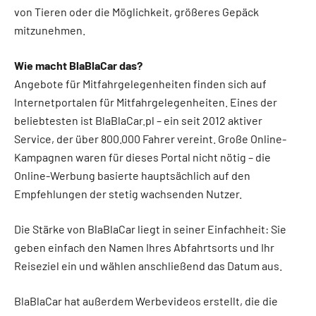
von Tieren oder die Möglichkeit, größeres Gepäck
mitzunehmen.
Wie macht BlaBlaCar das?
Angebote für Mitfahrgelegenheiten finden sich auf
Internetportalen für Mitfahrgelegenheiten. Eines der
beliebtesten ist BlaBlaCar.pl – ein seit 2012 aktiver
Service, der über 800.000 Fahrer vereint. Große Online-
Kampagnen waren für dieses Portal nicht nötig – die
Online-Werbung basierte hauptsächlich auf den
Empfehlungen der stetig wachsenden Nutzer.
Die Stärke von BlaBlaCar liegt in seiner Einfachheit: Sie
geben einfach den Namen Ihres Abfahrtsorts und Ihr
Reiseziel ein und wählen anschließend das Datum aus.
BlaBlaCar hat außerdem Werbevideos erstellt, die die