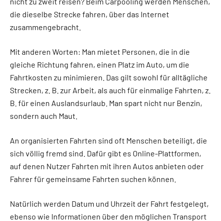
nicht zu zweit reisen? Beim Carpooling werden Menschen,
die dieselbe Strecke fahren, über das Internet
zusammengebracht.
Mit anderen Worten: Man mietet Personen, die in die
gleiche Richtung fahren, einen Platz im Auto, um die
Fahrtkosten zu minimieren. Das gilt sowohl für alltägliche
Strecken, z. B. zur Arbeit, als auch für einmalige Fahrten, z.
B. für einen Auslandsurlaub. Man spart nicht nur Benzin,
sondern auch Maut.
An organisierten Fahrten sind oft Menschen beteiligt, die
sich völlig fremd sind. Dafür gibt es Online-Plattformen,
auf denen Nutzer Fahrten mit ihren Autos anbieten oder
Fahrer für gemeinsame Fahrten suchen können.
Natürlich werden Datum und Uhrzeit der Fahrt festgelegt,
ebenso wie Informationen über den möglichen Transport