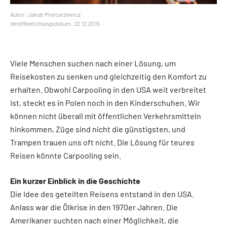
Autor: Jakub Mielcarzewicz
Veröffentlichungsdatum: 22.12.2015
Viele Menschen suchen nach einer Lösung, um
Reisekosten zu senken und gleichzeitig den Komfort zu
erhalten. Obwohl Carpooling in den USA weit verbreitet
ist, steckt es in Polen noch in den Kinderschuhen. Wir
können nicht überall mit öffentlichen Verkehrsmitteln
hinkommen, Züge sind nicht die günstigsten, und
Trampen trauen uns oft nicht. Die Lösung für teures
Reisen könnte Carpooling sein.
Ein kurzer Einblick in die Geschichte
Die Idee des geteilten Reisens entstand in den USA.
Anlass war die Ölkrise in den 1970er Jahren. Die
Amerikaner suchten nach einer Möglichkeit, die