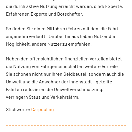
die durch aktive Nutzung erreicht werden, sind: Experte,
Erfahrener, Experte und Botschafter.
So finden Sie einen Mitfahrer/Fahrer, mit dem die Fahrt
angenehm verläuft. Darüber hinaus haben Nutzer die
Möglichkeit, andere Nutzer zu empfehlen.
Neben den offensichtlichen finanziellen Vorteilen bietet
die Nutzung von Fahrgemeinschaften weitere Vorteile.
Sie schonen nicht nur Ihren Geldbeutel, sondern auch die
Umwelt und die Anwohner der Innenstadt – geteilte
Fahrten reduzieren die Umweltverschmutzung,
verringern Staus und Verkehrslärm.
Stichworte:
Carpooling