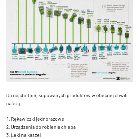
Do najchętniej kupowanych produktów w obecnej chwili
należą:
Rękawiczki jednorazowe
Urządzenia do robienia chleba
Leki na kaszel