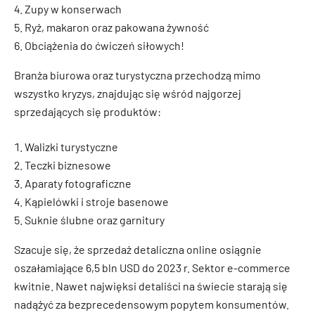
Zupy w konserwach
Ryż, makaron oraz pakowana żywność
Obciążenia do ćwiczeń siłowych!
Branża biurowa oraz turystyczna przechodzą mimo
wszystko kryzys, znajdując się wśród najgorzej
sprzedających się produktów:
Walizki turystyczne
Teczki biznesowe
Aparaty fotograficzne
Kąpielówki i stroje basenowe
Suknie ślubne oraz garnitury
Szacuje się, że sprzedaż detaliczna online osiągnie
oszałamiające 6,5 bln USD do 2023 r. Sektor e-commerce
kwitnie. Nawet najwięksi detaliści na świecie starają się
nadążyć za bezprecedensowym popytem konsumentów.