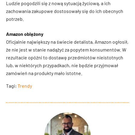
Ludzie pogodzili się z nową sytuacją życiową, a ich
zachowania zakupowe dostosowały się do ich obecnych
potrzeb.
Amazon oblężony
Oficjalnie największy na świecie detalista, Amazon ogłosił,
że nie jest w stanie nadążyć za popytem konsumentów. W
rezultacie opóźni to dostawę przedmiotów nieistotnych
lub, w niektórych przypadkach, nie będzie przyjmował
zamówień na produkty mało istotne.
Tagi:
Trendy