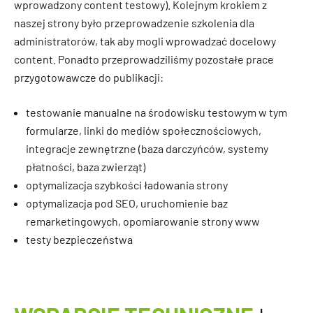
wprowadzony content testowy). Kolejnym krokiem z
naszej strony było przeprowadzenie szkolenia dla
administratorów, tak aby mogli wprowadzać docelowy
content. Ponadto przeprowadziliśmy pozostałe prace
przygotowawcze do publikacji:
testowanie manualne na środowisku testowym w tym
formularze, linki do mediów społecznościowych,
integracje zewnętrzne (baza darczyńców, systemy
płatności, baza zwierząt)
optymalizacja szybkości ładowania strony
optymalizacja pod SEO, uruchomienie baz
remarketingowych, opomiarowanie strony www
testy bezpieczeństwa