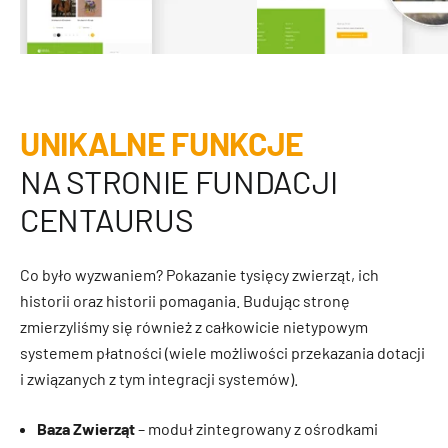
UNIKALNE FUNKCJE
NA STRONIE FUNDACJI
CENTAURUS
Co było wyzwaniem? Pokazanie tysięcy zwierząt, ich
historii oraz historii pomagania. Budując stronę
zmierzyliśmy się również z całkowicie nietypowym
systemem płatności (wiele możliwości przekazania dotacji
i związanych z tym integracji systemów).
Baza Zwierząt
– moduł zintegrowany z ośrodkami