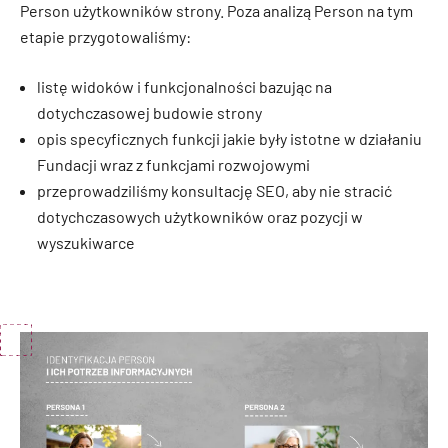
Person użytkowników strony. Poza analizą Person na tym
etapie przygotowaliśmy:
listę widoków i funkcjonalności bazując na
dotychczasowej budowie strony
opis specyficznych funkcji jakie były istotne w działaniu
Fundacji wraz z funkcjami rozwojowymi
przeprowadziliśmy konsultację SEO, aby nie stracić
dotychczasowych użytkowników oraz pozycji w
wyszukiwarce