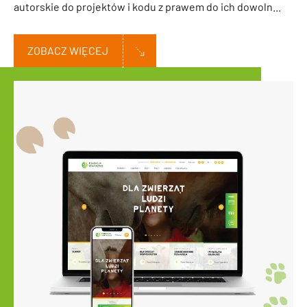
autorskie do projektów i kodu z prawem do ich dowoln...
ZOBACZ WIĘCEJ