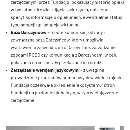
zarządzanymi przez Fundację, pokazujący historię opieki
w tym stan zdrowia, zdjęcia zwierzęcia, opis jego
specyfiki, informacje o opiekunach, ewentualnie status
typu adopcji np. adopcja wirtualna
Baza Darczyńców
– moduł komunikacji strony z
zewnętrzną bazą Darczyńców, który umożliwia
wystawienie zaświadczeń o Darowiźnie, zarządzanie
zgodami RODO czy komunikację z Darczyńcami w celu
pokazania na co zostały przekazane ich środki
Zarządzanie wersjami językowymi
– z uwagi na
prowadzenie programów pomocowych w wielu krajach
Fundacja oczekiwała określenia “ekosystemu” stron
Fundacji na poziomie globalnym, w tym wielojęzyczne
zarządzanie